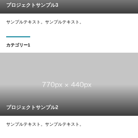
プロジェクトサンプル3
サンプルテキスト。サンプルテキスト。
カテゴリー1
プロジェクトサンプル2
サンプルテキスト。サンプルテキスト。