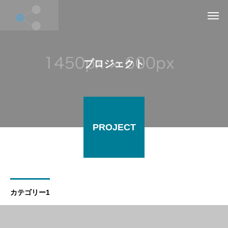
プロジェクト
PROJECT
カテゴリー1