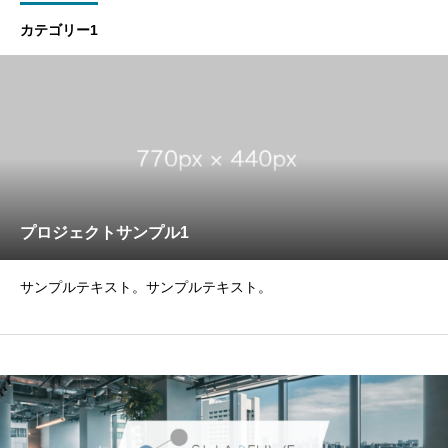
カテゴリー1
プロジェクトサンプル1
サンプルテキスト。サンプルテキスト。