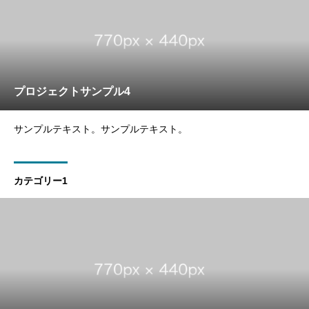
プロジェクトサンプル4
サンプルテキスト。サンプルテキスト。
カテゴリー1