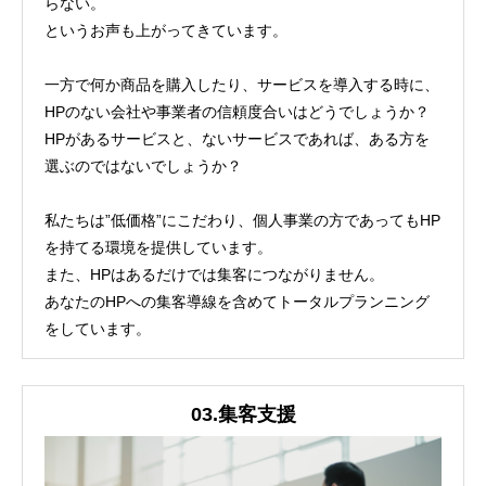
らない。
というお声も上がってきています。
一方で何か商品を購入したり、サービスを導入する時に、
HPのない会社や事業者の信頼度合いはどうでしょうか？
HPがあるサービスと、ないサービスであれば、ある方を
選ぶのではないでしょうか？
私たちは”低価格”にこだわり、個人事業の方であってもHP
を持てる環境を提供しています。
また、HPはあるだけでは集客につながりません。
あなたのHPへの集客導線を含めて
トータルプランニング
をしています。
03.​集客支援