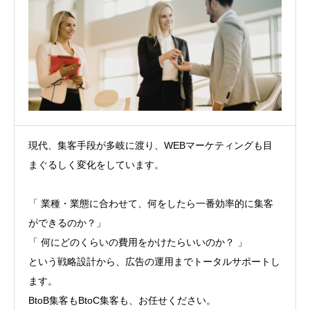
現代、集客手段が多岐に渡り、WEBマーケティングも目
まぐるしく変化をしています。
「 業種・業態に合わせて、何をしたら一番効率的に集客
ができるのか？」
「
何にどのくらいの費用をかけたらいいのか？ 」
という戦略設計から、広告の運用までトータルサポートし
ます。
BtoB集客もBtoC集客も、お任せください。