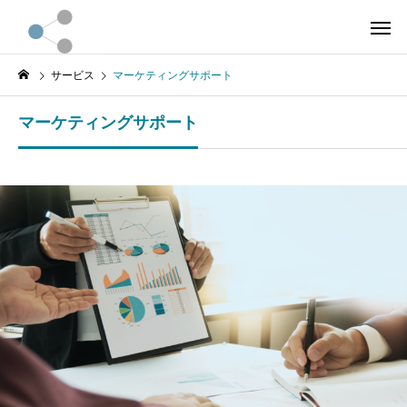
サービス
マーケティングサポート
マーケティングサポート