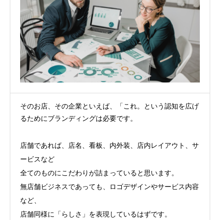
そのお店、その企業といえば、「これ。という認知を広げ
るためにブランディングは必要です。
店舗であれば、店名、看板、内外装、店内レイアウト、サ
ービスなど
全てのものにこだわりが詰まっていると思います。
無店舗ビジネスであっても、ロゴデザインやサービス内容
など、
店舗同様に「らしさ」を表現しているはずです。