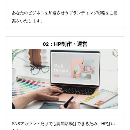
あなたのビジネスを加速させうブランディング戦略を​ご提
案をいたします。
02：HP制作・運営
SNSアカウントだけでも認知活動はできるため、HPはい