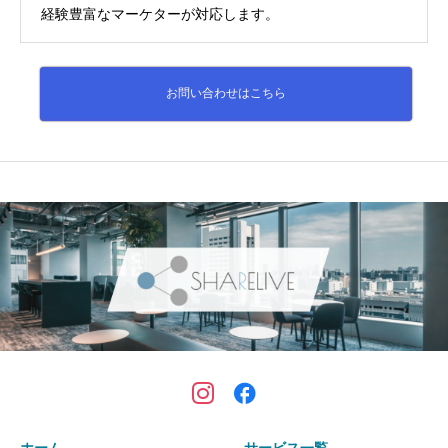
経験豊富なマーケターが対応します。
お問い合わせはこちら