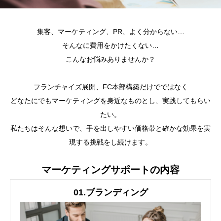
​集客、マーケティング、PR、よく分からない…
そんなに費用をかけたくない…
こんなお悩みありませんか？
フランチャイズ展開、FC本部構築だけでではなく
どなたにでもマーケティングを身近なものとし、実践してもらい
たい。
​私たちはそんな想いで、手を出しやすい価格帯と確かな効果を実
現する挑戦をし続けます。
マーケティングサポートの内容
01.​ブランディング